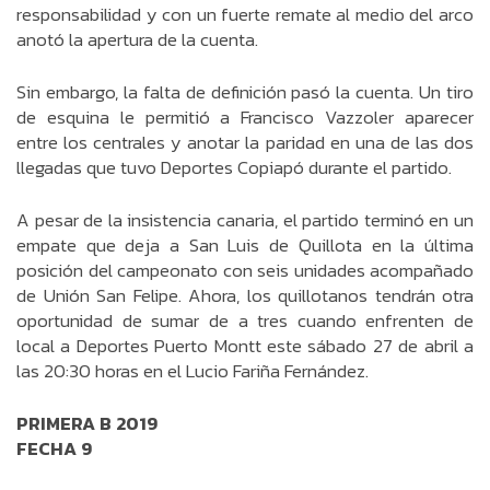
responsabilidad y con un fuerte remate al medio del arco
anotó la apertura de la cuenta.
Sin embargo, la falta de definición pasó la cuenta. Un tiro
de esquina le permitió a Francisco Vazzoler aparecer
entre los centrales y anotar la paridad en una de las dos
llegadas que tuvo Deportes Copiapó durante el partido.
A pesar de la insistencia canaria, el partido terminó en un
empate que deja a San Luis de Quillota en la última
posición del campeonato con seis unidades acompañado
de Unión San Felipe. Ahora, los quillotanos tendrán otra
oportunidad de sumar de a tres cuando enfrenten de
local a Deportes Puerto Montt este sábado 27 de abril a
las 20:30 horas en el Lucio Fariña Fernández.
PRIMERA B 2019
FECHA 9