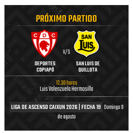
PRÓXIMO PARTIDO
V/S
DEPORTES
SAN LUIS DE
COPIAPÓ
QUILLOTA
12.30 horas
Luis Valenzuela Hermosilla
LIGA DE ASCENSO CAIXUN 2026 | FECHA 19
Domingo 9
de agosto