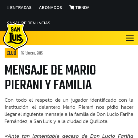
ENTRADAS
ABONADOS
TIENDA
CANAL DE DENUNCIAS
CLUB
16 febrero, 2015
MENSAJE DE MARIO
PIERANI Y FAMILIA
Con todo el respeto de un jugador identificado con la
institución, el delantero Mario Pierani nos pidió hacer
llegar el siguiente mensaje a la familia de Don Lucio Fariña
Fernández, a San Luis y a la ciudad de Quillota.
«Ante tan lamentable deceso de Don Lucio Fariña