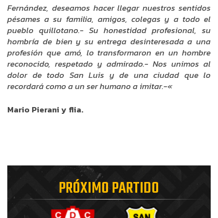
Fernández, deseamos hacer llegar nuestros sentidos
pésames a su familia, amigos, colegas y a todo el
pueblo quillotano.- Su honestidad profesional, su
hombría de bien y su entrega desinteresada a una
profesión que amó, lo transformaron en un hombre
reconocido, respetado y admirado.- Nos unimos al
dolor de todo San Luis y de una ciudad que lo
recordará como a un ser humano a imitar.-«
Mario Pierani y flia.
PRÓXIMO PARTIDO