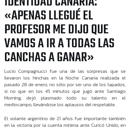
IDENTIDAD CANARIA:
«APENAS LLEGUÉ EL
PROFESOR ME DIJO QUE
VAMOS A IR A TODAS LAS
CANCHAS A GANAR»
Lucio Compagnucci fue una de las sorpresas que se
llevaron los hinchas en la Noche Canaria realizada el
pasado 28 de enero, no sólo por ser uno de los tapados,
si no que en los 45 minutos que jugó ante Santiago
Morning, dejó plasmado todo su talento en el
mediocampo, llevándose los aplausos del respetable.
El volante argentino de 21 años fue importante también
en la victoria por la cuenta mínima ante Curicó Unido, en