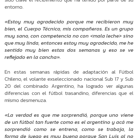
entorno.
«Estoy muy agradecido porque me recibieron muy
bien, el Cuerpo Técnico, mis compañeros. Es un grupo
muy sano, con competencia no con <mala leche> sino
que muy linda, entonces estoy muy agradecido, me he
sentido muy bien estas dos semanas y eso se ve
reflejado en la cancha».
En estas semanas rápidas de adaptación al Fútbol
Chileno, el volante exseleccionado nacional Sub 17 y Sub
20 del combinado Argentino, ha logrado ver algunas
diferencias con el fútbol trasandino, diferencias que el
mismo desmenuza.
«La verdad es que me sorprendió, porque uno viene
de un fútbol tan fuerte como es el argentino y acá me
sorprendió como se entrena, como se trabaja, la
forma de juego es muy buena porque San Luis al no