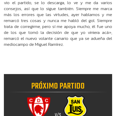
vio el partido, se lo descarga, lo ve y me da varios
consejos, así que lo sigue también. Siempre me marca
más los errores que las virtudes, ayer hablamos y me
remarcó tres cosas y nunca me habló del gol. Siempre
trata de corregirme, pero sí me apoya mucho, él fue uno
de los que tomó la decisión de que yo viniera acá»,
remarcó el nuevo volante canario que ya se adueña del
mediocampo de Miguel Ramírez.
PRÓXIMO PARTIDO
V/S