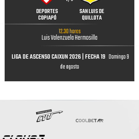
DEPORTES
SAN LUIS DE
COPIAPÓ
QUILLOTA
12.30 horas
Luis Valenzuela Hermosilla
LIGA DE ASCENSO CAIXUN 2026 | FECHA 19
Domingo 9
de agosto