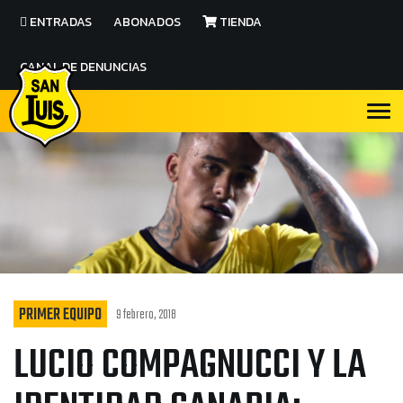
ENTRADAS
ABONADOS
TIENDA
CANAL DE DENUNCIAS
PRIMER EQUIPO
9 febrero, 2018
LUCIO COMPAGNUCCI Y LA