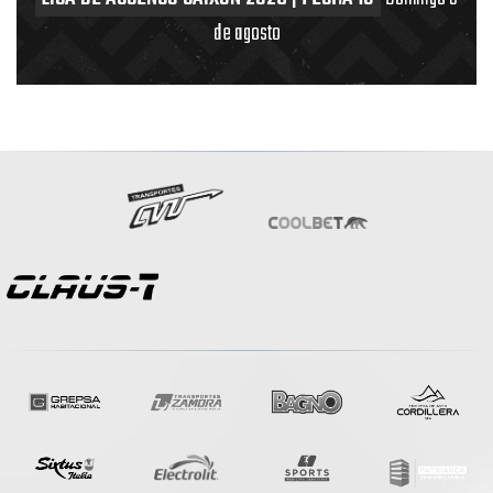
de agosto