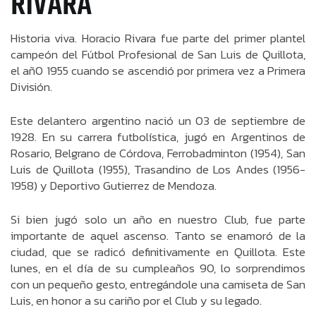
RIVARA
Historia viva. Horacio Rivara fue parte del primer plantel
campeón del Fútbol Profesional de San Luis de Quillota,
el añ0 1955 cuando se ascendió por primera vez a Primera
División.
Este delantero argentino nació un 03 de septiembre de
1928. En su carrera futbolística, jugó en Argentinos de
Rosario, Belgrano de Córdova, Ferrobadminton (1954), San
Luis de Quillota (1955), Trasandino de Los Andes (1956-
1958) y Deportivo Gutierrez de Mendoza.
Si bien jugó solo un año en nuestro Club, fue parte
importante de aquel ascenso. Tanto se enamoró de la
ciudad, que se radicó definitivamente en Quillota. Este
lunes, en el día de su cumpleaños 90, lo sorprendimos
con un pequeño gesto, entregándole una camiseta de San
Luis, en honor a su cariño por el Club y su legado.