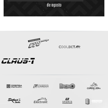
de agosto