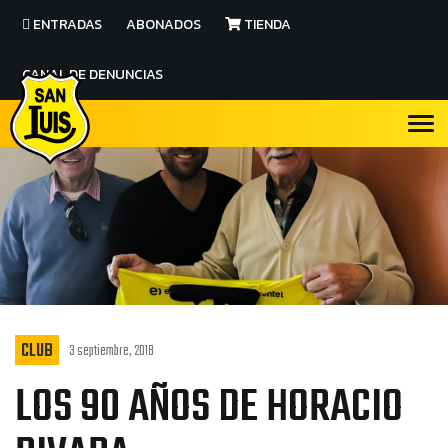
ENTRADAS
ABONADOS
TIENDA
CANAL DE DENUNCIAS
CLUB
3 septiembre, 2018
LOS 90 AÑOS DE HORACIO