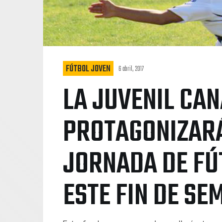
FÚTBOL JOVEN
6 abril, 2017
LA JUVENIL CA
PROTAGONIZAR
JORNADA DE FÚ
ESTE FIN DE SE