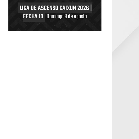
LIGA DE ASCENSO CAIXUN 2026 |
FECHA 19
Domingo 9 de agosto