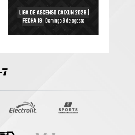
LIGA DE ASCENSO CAIXUN 2026 |
FECHA 19
Domingo 9 de agosto