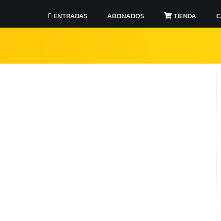
ENTRADAS
ABONADOS
TIENDA
C