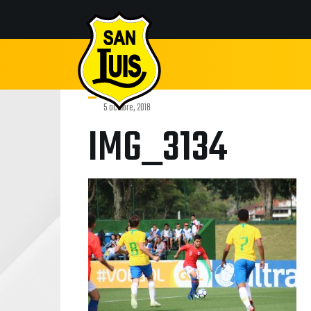
5 octubre, 2018
IMG_3134