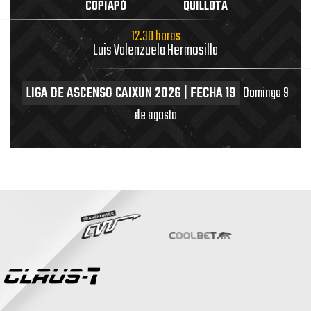
COPIAPÓ
QUILLOTA
12.30 horas
Luis Valenzuela Hermosilla
LIGA DE ASCENSO CAIXUN 2026 | FECHA 19
Domingo 9
de agosto