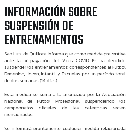
INFORMACIÓN SOBRE
SUSPENSIÓN DE
ENTRENAMIENTOS
San Luis de Quillota informa que como medida preventiva
ante la propagación del Virus COVID-19, ha decidido
suspender los entrenamientos correspondientes al Fútbol
Femenino, Joven, Infantil y Escuelas por un período total
de dos semanas (14 días).
Esta medida se suma a lo anunciado por la Asociación
Nacional de Fútbol Profesional, suspendiendo los
campeonatos oficiales de las categorías recién
mencionadas.
Se informará prontamente cualquier medida relacionada