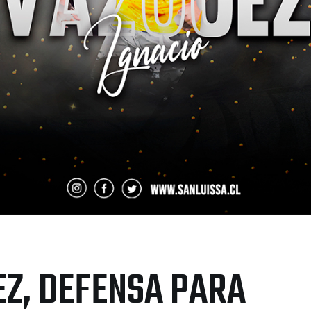
EZ, DEFENSA PARA