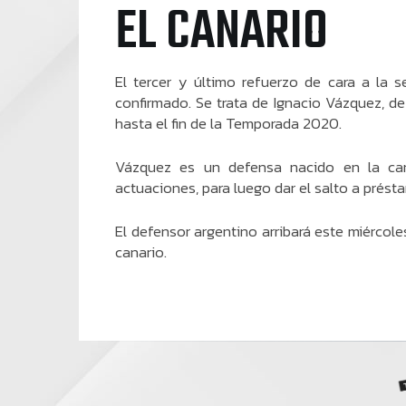
EL CANARIO
El tercer y último refuerzo de cara a la
confirmado. Se trata de Ignacio Vázquez, d
hasta el fin de la Temporada 2020.
Vázquez es un defensa nacido en la can
actuaciones, para luego dar el salto a prést
El defensor argentino arribará este miércole
canario.