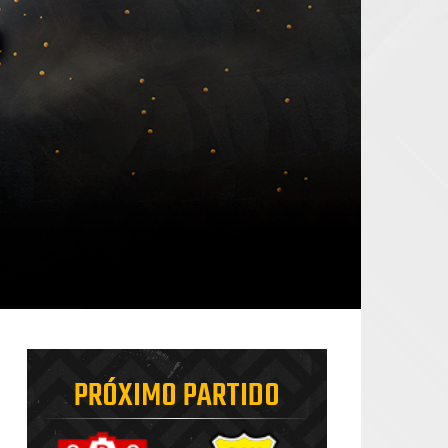
PRÓXIMO PARTIDO