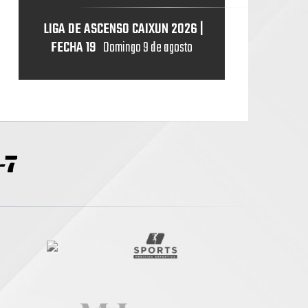
LIGA DE ASCENSO CAIXUN 2026 |
FECHA 19
Domingo 9 de agosto