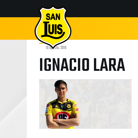
10 agosto, 2016
IGNACIO LARA