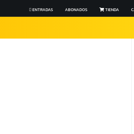
ENTRADAS
ABONADOS
TIENDA
C