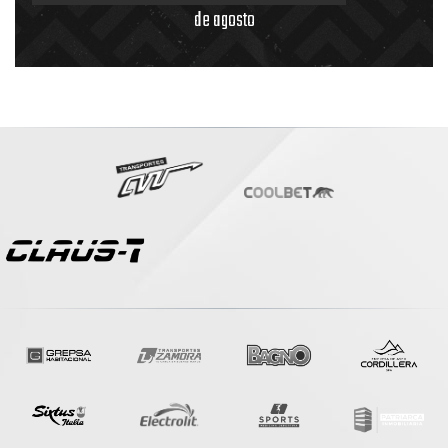
de agosto