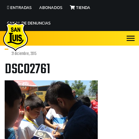
ENTRADAS
ABONADOS
TIENDA
CANAL DE DENUNCIAS
21 diciembre, 2015
DSC02761