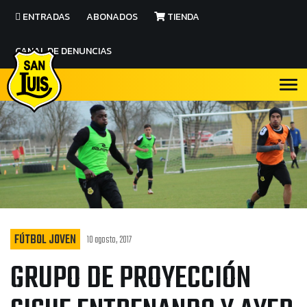
ENTRADAS
ABONADOS
TIENDA
CANAL DE DENUNCIAS
FÚTBOL JOVEN
10 agosto, 2017
GRUPO DE PROYECCIÓN