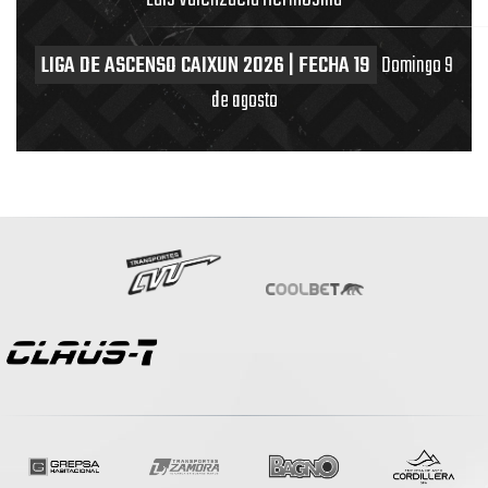
LIGA DE ASCENSO CAIXUN 2026 | FECHA 19
Domingo 9
de agosto