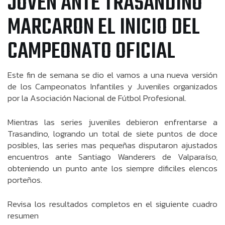
JOVEN ANTE TRASANDINO
MARCARON EL INICIO DEL
CAMPEONATO OFICIAL
Este fin de semana se dio el vamos a una nueva versión
de los Campeonatos Infantiles y Juveniles organizados
por la Asociación Nacional de Fútbol Profesional.
Mientras las series juveniles debieron enfrentarse a
Trasandino, logrando un total de siete puntos de doce
posibles, las series mas pequeñas disputaron ajustados
encuentros ante Santiago Wanderers de Valparaíso,
obteniendo un punto ante los siempre dificiles elencos
porteños.
Revisa los resultados completos en el siguiente cuadro
resumen