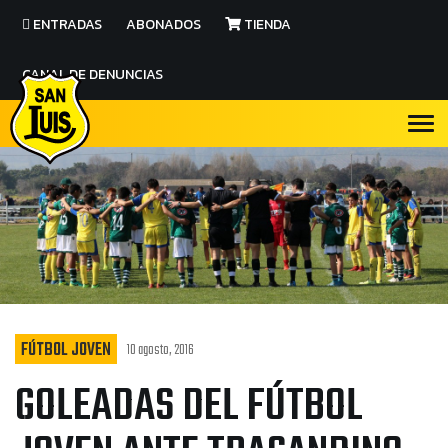
ENTRADAS
ABONADOS
TIENDA
CANAL DE DENUNCIAS
FÚTBOL JOVEN
10 agosto, 2016
GOLEADAS DEL FÚTBOL