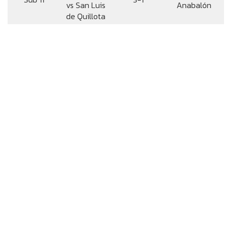
vs San Luis
Anabalón
de Quillota