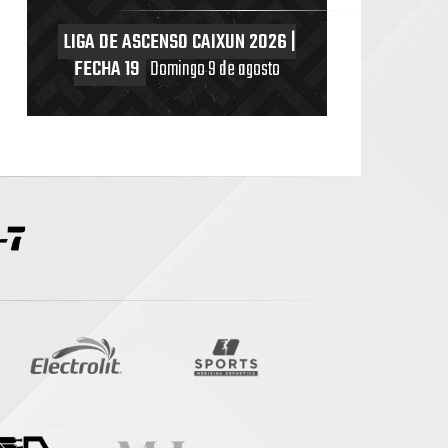
LIGA DE ASCENSO CAIXUN 2026 |
FECHA 19
Domingo 9 de agosto