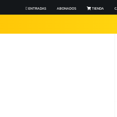
ENTRADAS
ABONADOS
TIENDA
C