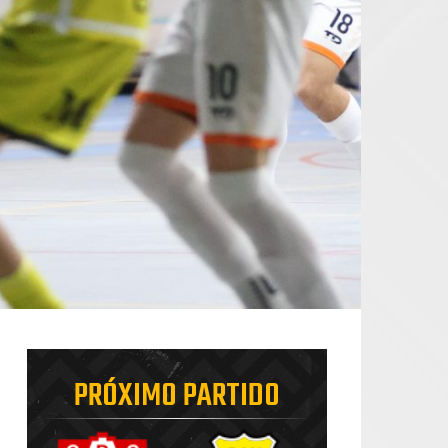
PRÓXIMO PARTIDO