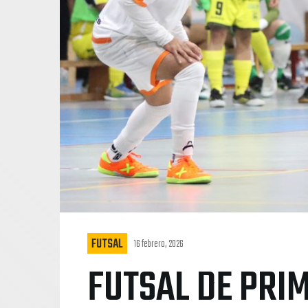
FUTSAL
16 febrero, 2026
FUTSAL DE PRI