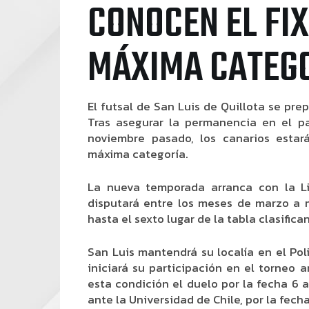
CONOCEN EL FIX
MÁXIMA CATEG
El futsal de San Luis de Quillota se pre
Tras asegurar la permanencia en el p
noviembre pasado, los canarios esta
máxima categoría.
La nueva temporada arranca con la Li
disputará entre los meses de marzo a 
hasta el sexto lugar de la tabla clasifican
San Luis mantendrá su localía en el Po
iniciará su participación en el torneo
esta condición el duelo por la fecha 6
ante la Universidad de Chile, por la fecha