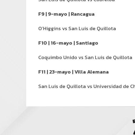
F9 | 9-mayo | Rancagua
O’Higgins vs San Luis de Quillota
F10 | 16-mayo | Santiago
Coquimbo Unido vs San Luis de Quillota
F11 | 23-mayo | Villa Alemana
San Luis de Quillota vs Universidad de C