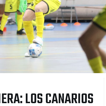
MERA: LOS CANARIOS