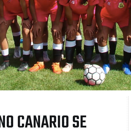
NO CANARIO SE