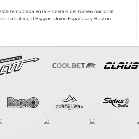
sta temporada en la Primera B del torneo nacional,
ón La Calera, O´Higgins, Unión Española y Boston