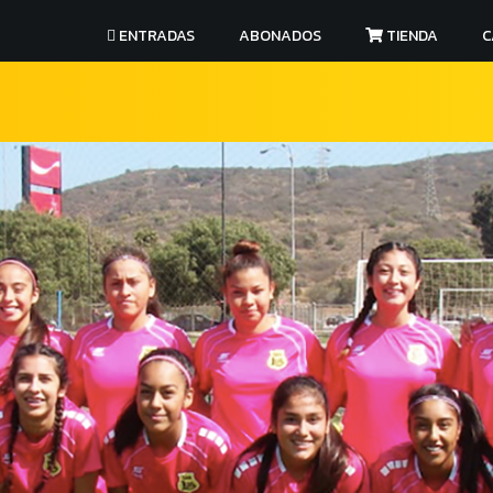
ENTRADAS
ABONADOS
TIENDA
C