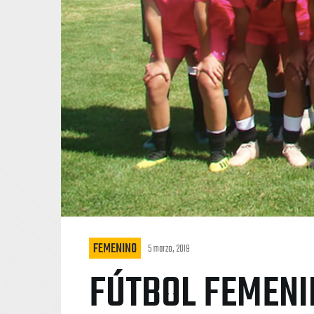
FEMENINO
5 marzo, 2019
FÚTBOL FEMENI