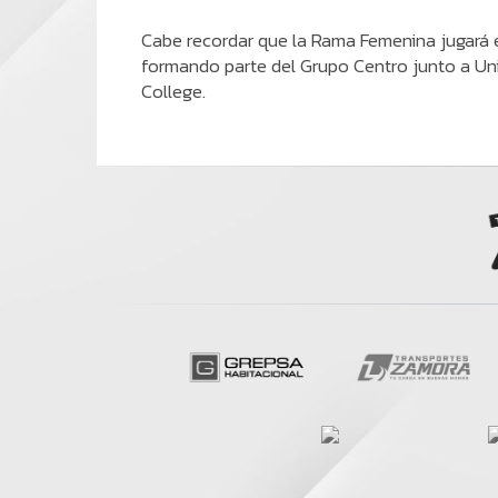
Cabe recordar que la Rama Femenina jugará e
formando parte del Grupo Centro junto a Uni
College.