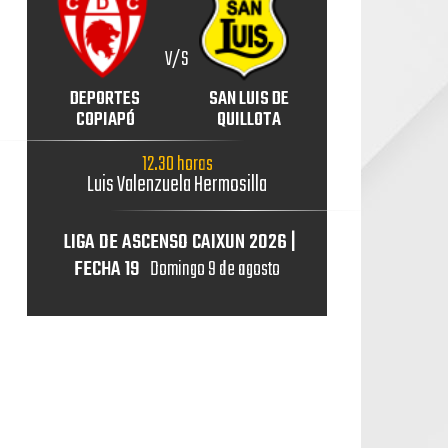
V/S
DEPORTES
SAN LUIS DE
COPIAPÓ
QUILLOTA
12.30 horas
Luis Valenzuela Hermosilla
LIGA DE ASCENSO CAIXUN 2026 |
FECHA 19
Domingo 9 de agosto