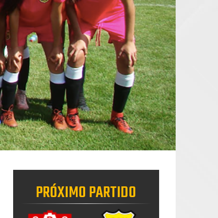
PRÓXIMO PARTIDO