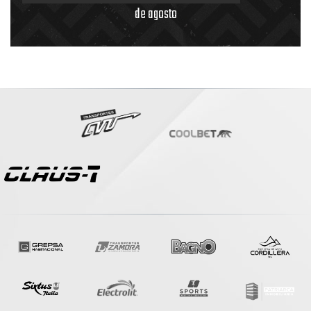
de agosto