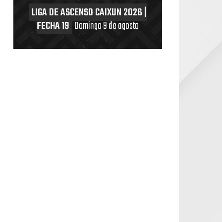
LIGA DE ASCENSO CAIXUN 2026 |
FECHA 19
Domingo 9 de agosto