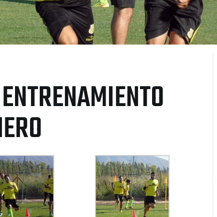
 ENTRENAMIENTO
NERO