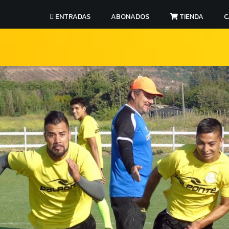
ENTRADAS
ABONADOS
TIENDA
C