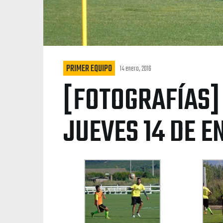
PRIMER EQUIPO
14 enero, 2016
[FOTOGRAFÍAS]
JUEVES 14 DE E