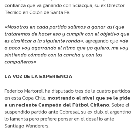
confianza que va ganando con Sciacqua, su ex Director
Técnico en Colón de Santa Fé.
«Nosotros en cada partido salimos a ganar, así que
trataremos de hacer eso y cumplir con el objetivo que
es clasificar a la siguiente ronda»
, agregando que
«de
a poco voy agarrando el ritmo que yo quiero, me voy
sintiendo cómodo con la cancha y con los
compañeros»
LA VOZ DE LA EXPERIENCIA
Federico Martorell ha disputado tres de la cuatro partidos
en esta Copa Chile,
mostrando el nivel que se le pide
a un reciente Campeón del Fútbol Chileno
. Sobre el
suspendido partido ante Cobresal, su ex club, el argentino
lo lamenta pero prefiere pensar en el desafío ante
Santiago Wanderers.