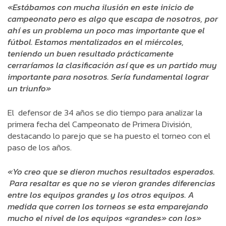
«Estábamos con mucha ilusión en este inicio de
campeonato pero es algo que escapa de nosotros, por
ahí es un problema un poco mas importante que el
fútbol. Estamos mentalizados en el miércoles,
teniendo un buen resultado prácticamente
cerraríamos la clasificación así que es un partido muy
importante para nosotros. Sería fundamental lograr
un triunfo»
El defensor de 34 años se dio tiempo para analizar la
primera fecha del Campeonato de Primera División,
destacando lo parejo que se ha puesto el torneo con el
paso de los años.
«Yo creo que se dieron muchos resultados esperados.
Para resaltar es que no se vieron grandes diferencias
entre los equipos grandes y los otros equipos. A
medida que corren los torneos se esta emparejando
mucho el nivel de los equipos «grandes» con los»