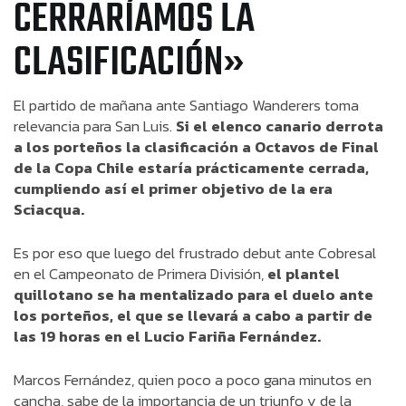
CERRARÍAMOS LA
CLASIFICACIÓN»
El partido de mañana ante Santiago Wanderers toma
relevancia para San Luis.
Si el elenco canario derrota
a los porteños la clasificación a Octavos de Final
de la Copa Chile estaría prácticamente cerrada,
cumpliendo así el primer objetivo de la era
Sciacqua.
Es por eso que luego del frustrado debut ante Cobresal
en el Campeonato de Primera División,
el plantel
quillotano se ha mentalizado para el duelo ante
los porteños, el que se llevará a cabo a partir de
las 19 horas en el Lucio Fariña Fernández.
Marcos Fernández, quien poco a poco gana minutos en
cancha, sabe de la importancia de un triunfo y de la