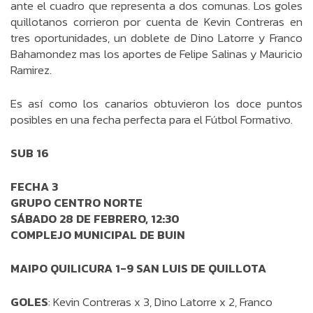
ante el cuadro que representa a dos comunas. Los goles
quillotanos corrieron por cuenta de Kevin Contreras en
tres oportunidades, un doblete de Dino Latorre y Franco
Bahamondez mas los aportes de Felipe Salinas y Mauricio
Ramirez.
Es así como los canarios obtuvieron los doce puntos
posibles en una fecha perfecta para el Fútbol Formativo.
SUB 16
FECHA 3
GRUPO CENTRO NORTE
SÁBADO 28 DE FEBRERO, 12:30
COMPLEJO MUNICIPAL DE BUIN
MAIPO QUILICURA 1-9 SAN LUIS DE QUILLOTA
GOLES
: Kevin Contreras x 3, Dino Latorre x 2, Franco