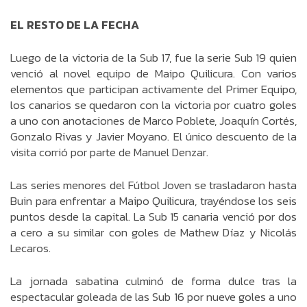
EL RESTO DE LA FECHA
Luego de la victoria de la Sub 17, fue la serie Sub 19 quien
venció al novel equipo de Maipo Quilicura. Con varios
elementos que participan activamente del Primer Equipo,
los canarios se quedaron con la victoria por cuatro goles
a uno con anotaciones de Marco Poblete, Joaquín Cortés,
Gonzalo Rivas y Javier Moyano. El único descuento de la
visita corrió por parte de Manuel Denzar.
Las series menores del Fútbol Joven se trasladaron hasta
Buin para enfrentar a Maipo Quilicura, trayéndose los seis
puntos desde la capital. La Sub 15 canaria venció por dos
a cero a su similar con goles de Mathew Díaz y Nicolás
Lecaros.
La jornada sabatina culminó de forma dulce tras la
espectacular goleada de las Sub 16 por nueve goles a uno