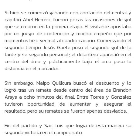
Si bien se comenzó ganando con anotación del central y
capitán Abel Herrera, fueron pocas las ocasiones de gol
que se crearon en la primera etapa. El visitante apostaba
por un juego de contención y mucho empeño que por
momentos hizo ver mal al cuadro canario. Comenzando el
segundo tiempo Jesús Gaete puso el segundo gol de la
tarde y se segundo personal; el delantero apareció en el
centro del área y prácticamente bajo el arco puso la
distancia en el marcador.
Sin embargo, Maipo Quilicura buscó el descuento y lo
logró tras un remate desde centro del área de Brandon
Araya a ocho minutos del final. Entre Torres y González
tuvieron oportunidad de aumentar y asegurar el
resultado, pero su remates se fueron apenas desviados.
Fin del partido y San Luis que logra de esta manera su
segunda victoria en el campeonato.