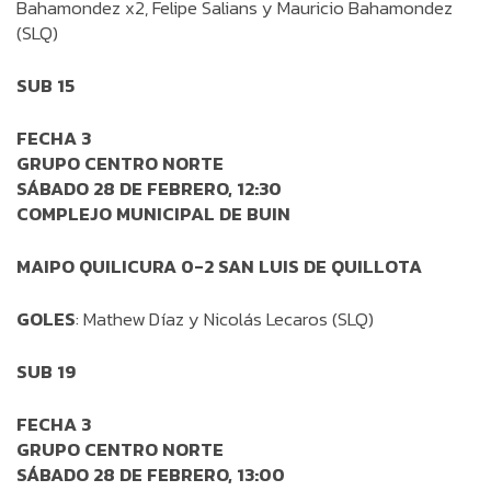
Bahamondez x2, Felipe Salians y Mauricio Bahamondez
(SLQ)
SUB 15
FECHA 3
GRUPO CENTRO NORTE
SÁBADO 28 DE FEBRERO, 12:30
COMPLEJO MUNICIPAL DE BUIN
MAIPO QUILICURA 0-2 SAN LUIS DE QUILLOTA
GOLES
: Mathew Díaz y Nicolás Lecaros (SLQ)
SUB 19
FECHA 3
GRUPO CENTRO NORTE
SÁBADO 28 DE FEBRERO, 13:00