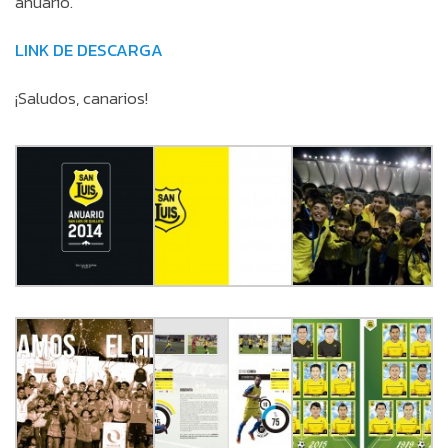
anuario.
LINK DE DESCARGA
¡Saludos, canarios!