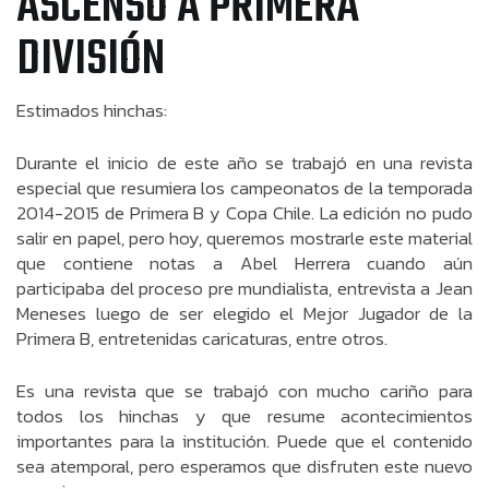
ASCENSO A PRIMERA
DIVISIÓN
Estimados hinchas:
Durante el inicio de este año se trabajó en una revista
especial que resumiera los campeonatos de la temporada
2014-2015 de Primera B y Copa Chile. La edición no pudo
salir en papel, pero hoy, queremos mostrarle este material
que contiene notas a Abel Herrera cuando aún
participaba del proceso pre mundialista, entrevista a Jean
Meneses luego de ser elegido el Mejor Jugador de la
Primera B, entretenidas caricaturas, entre otros.
Es una revista que se trabajó con mucho cariño para
todos los hinchas y que resume acontecimientos
importantes para la institución. Puede que el contenido
sea atemporal, pero esperamos que disfruten este nuevo