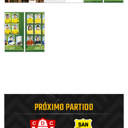
PRÓXIMO PARTIDO