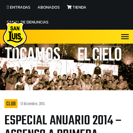
ENTRADAS
ABONADOS
TIENDA
CANAL DE DENUNCIAS
CLUB
13 diciembre, 2015
ESPECIAL ANUARIO 2014 –