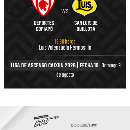
V/S
DEPORTES
SAN LUIS DE
COPIAPÓ
QUILLOTA
12.30 horas
Luis Valenzuela Hermosilla
LIGA DE ASCENSO CAIXUN 2026 | FECHA 19
Domingo 9
de agosto