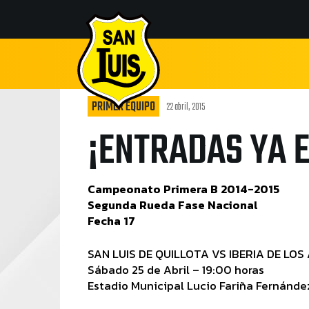
PRIMER EQUIPO
22 abril, 2015
¡ENTRADAS YA E
Campeonato Primera B 2014-2015
Segunda Rueda Fase Nacional
Fecha 17
SAN LUIS DE QUILLOTA VS IBERIA DE LOS
Sábado 25 de Abril – 19:00 horas
Estadio Municipal Lucio Fariña Fernánde