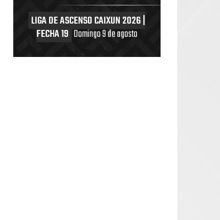
LIGA DE ASCENSO CAIXUN 2026 |
FECHA 19
Domingo 9 de agosto