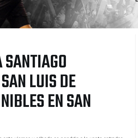
 SANTIAGO
SAN LUIS DE
NIBLES EN SAN