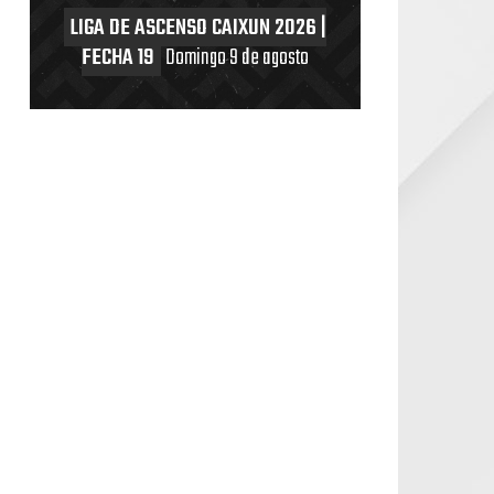
LIGA DE ASCENSO CAIXUN 2026 |
FECHA 19
Domingo 9 de agosto