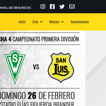
ANAL DE DENUNCIAS
Inicio
Club
Noticias
Acreditaciones