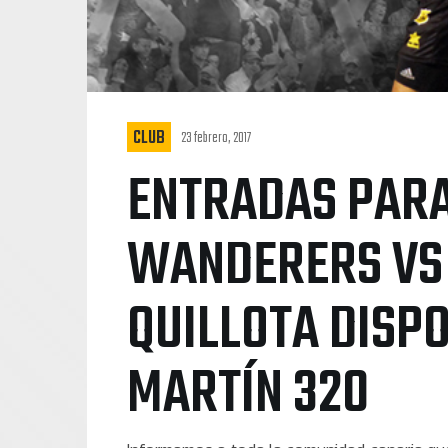
CLUB
23 febrero, 2017
ENTRADAS PARA
WANDERERS VS 
QUILLOTA DISPO
MARTÍN 320