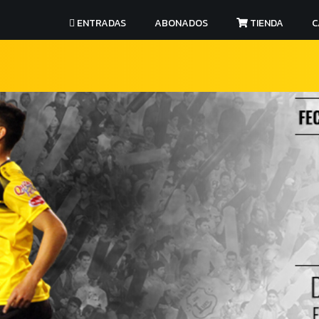
ENTRADAS
ABONADOS
TIENDA
C