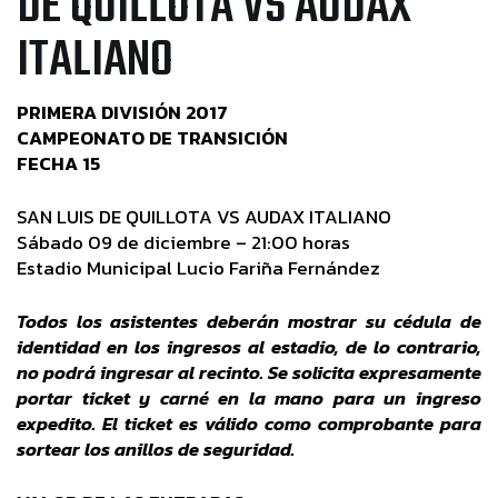
DE QUILLOTA VS AUDAX
ITALIANO
PRIMERA DIVISIÓN 2017
CAMPEONATO DE TRANSICIÓN
FECHA 15
SAN LUIS DE QUILLOTA VS AUDAX ITALIANO
Sábado 09 de diciembre – 21:00 horas
Estadio Municipal Lucio Fariña Fernández
Todos los asistentes deberán mostrar su cédula de
identidad en los ingresos al estadio, de lo contrario,
no podrá ingresar al recinto. Se solicita expresamente
portar ticket y carné en la mano para un ingreso
expedito. El ticket es válido como comprobante para
sortear los anillos de seguridad.