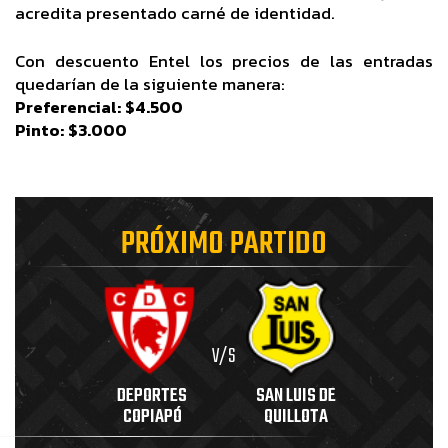
acredita presentado carné de identidad.
Con descuento Entel los precios de las entradas
quedarían de la siguiente manera:
Preferencial: $4.500
Pinto: $3.000
PRÓXIMO PARTIDO
V/S
DEPORTES
SAN LUIS DE
COPIAPÓ
QUILLOTA