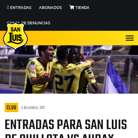
ENTRADAS
ABONADOS
TIENDA
CANAL DE DENUNCIAS
CLUB
5 diciembre, 2017
ENTRADAS PARA SAN LUIS