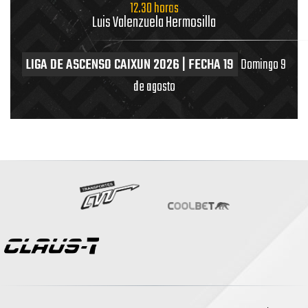
12.30 horas
Luis Valenzuela Hermosilla
LIGA DE ASCENSO CAIXUN 2026 | FECHA 19
Domingo 9
de agosto