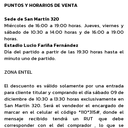
PUNTOS Y HORARIOS DE VENTA
Sede de San Martín 320
Miércoles de 16:00 a 19:00 horas. Jueves, viernes y
sábado de 10:30 a 14:00 horas y de 16:00 a 19:00
horas.
Estadio Lucio Fariña Fernández
Día del partido a partir de las 19:30 horas hasta el
minuto uno de partido.
ZONA ENTEL
El descuento es válido solamente por una entrada
para cliente titular y comprando el día sábado 09 de
diciembre de 10:30 a 13:30 horas exclusivamente en
San Martín 320. Será el vendedor el encargado de
marcar en el celular el código *110*315#, donde el
mensaje recibido tendrá un RUT que debe
corresponder con el del comprador , lo que se