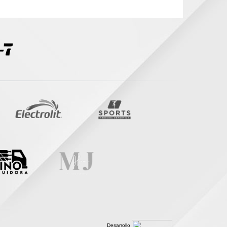
Desarrollo