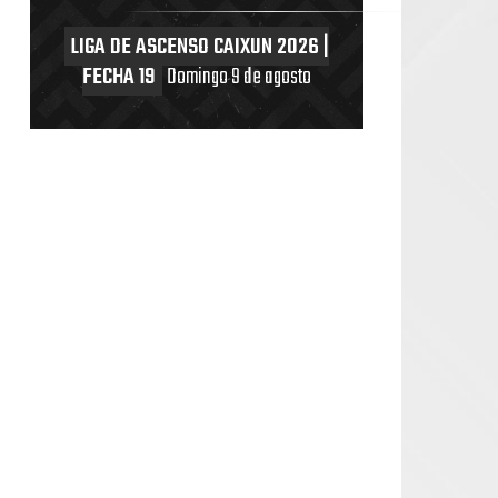
LIGA DE ASCENSO CAIXUN 2026 |
FECHA 19
Domingo 9 de agosto