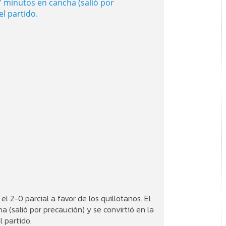
l 2-0 parcial a favor de los quillotanos. El
 (salió por precaución) y se convirtió en la
l partido.