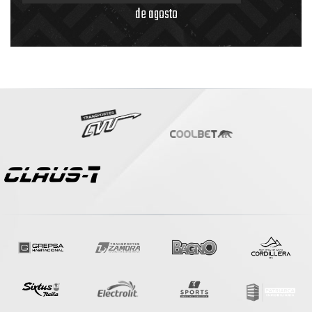
de agosto