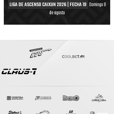
LIGA DE ASCENSO CAIXUN 2026 | FECHA 19
Domingo 9
de agosto