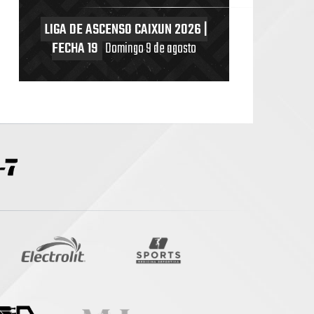
LIGA DE ASCENSO CAIXUN 2026 |
FECHA 19
Domingo 9 de agosto