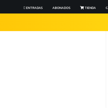
ENTRADAS
ABONADOS
TIENDA
C