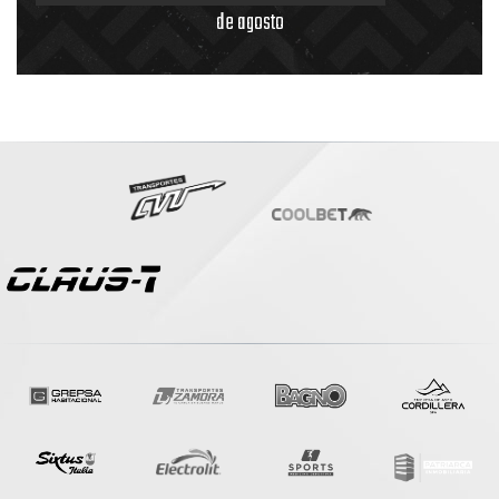
de agosto