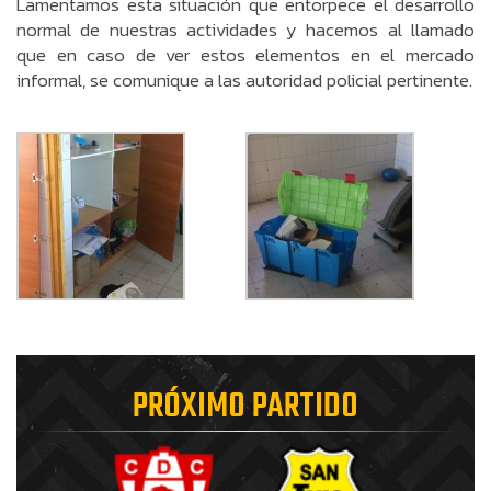
Lamentamos esta situación que entorpece el desarrollo
normal de nuestras actividades y hacemos al llamado
que en caso de ver estos elementos en el mercado
informal, se comunique a las autoridad policial pertinente.
PRÓXIMO PARTIDO