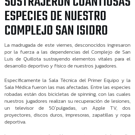
SUSTRAJERON CUANTIOSAS
ESPECIES DE NUESTRO
COMPLEJO SAN ISIDRO
La madrugada de este viernes, desconocidos ingresaron
por la fuerza a las dependencias del Complejo de San
Luis de Quillota sustrayendo elementos vitales para el
desarrollo deportivo y físico de nuestros jugadores.
Específicamente la Sala Técnica del Primer Equipo y la
Sala Médica fueron las mas afectadas. Entre las especies
robadas están dos bicicletas de spinning, con las cuales
nuestros jugadores realizan su recuperación de lesiones,
un televisor de 50´pulgadas, un Apple TV, dos
proyectores, discos duros, impresoras, zapatillas y ropa
deportiva.