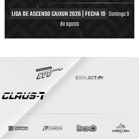
LIGA DE ASCENSO CAIXUN 2026 | FECHA 19
Domingo 9
de agosto