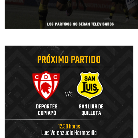
PRÓXIMO PARTIDO
V/S
DEPORTES
SAN LUIS DE
COPIAPÓ
QUILLOTA
12.30 horas
Luis Valenzuela Hermosilla