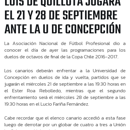
LUIS DE QUILLOTA JUGARÁ
EL 21 Y 28 DE SEPTIEMBRE
ANTE LA U DE CONCEPCIÓN
La Asociación Nacional de Fútbol Profesional dio a
conocer el día de ayer las programaciones para los
duelos de octavos de final de la Copa Chile 2016-2017.
Los canarios deberán enfrentar a la Universidad de
Concepción en duelos de ida y vuelta, partidos que se
jugarán el miércoles 21 de septiembre a las 19:30 horas en
el Ester Roa Rebolledo, mientras que el segundo
enfrentamiento será el miércoles 28 de septiembre a las
19:30 horas en el Lucio Fariña Fernández.
Cabe recordar que el elenco canario accedió a esta fase
luego de derrotar por un globar de cuatro a tres a Unión