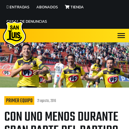
ENTRADAS
ABONADOS
TIENDA
CANAL DE DENUNCIAS
PRIMER EQUIPO
21 agosto, 2016
CON UNO MENOS DURANTE