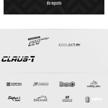
de agosto