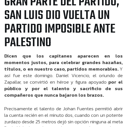
GRAN PARTE DEL PARTIDO,
SAN LUIS DIO VUELTA UN
PARTIDO IMPOSIBLE ANTE
PALESTINO
Dicen que los capitanes aparecen en los
momentos justos, para celebrar grandes hazañas,
títulos, o en nuestro caso, partidos memorables.
Y
así fue este domingo. Daniel Vicencio, el oriundo de
Zapallar, se convirtió en héroe y figura apoyado
por el
público y por el talento y sacrificio de sus
compañeros que nunca bajaron los brazos.
Precisamente el talento de Johan Fuentes permitió abrir
la cuenta recién en el minuto dos, cuando con un potente
zurdazo desde 25 metros dejó sin opción ninguna al meta