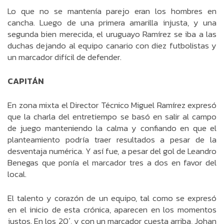
Lo que no se mantenía parejo eran los hombres en
cancha. Luego de una primera amarilla injusta, y una
segunda bien merecida, el uruguayo Ramírez se iba a las
duchas dejando al equipo canario con diez futbolistas y
un marcador difícil de defender.
CAPITÁN
En zona mixta el Director Técnico Miguel Ramírez expresó
que la charla del entretiempo se basó en salir al campo
de juego manteniendo la calma y confiando en que el
planteamiento podría traer resultados a pesar de la
desventaja numérica. Y así fue, a pesar del gol de Leandro
Benegas que ponía el marcador tres a dos en favor del
local.
El talento y corazón de un equipo, tal como se expresó
en el inicio de esta crónica, aparecen en los momentos
justos. En los 20´, y con un marcador cuesta arriba, Johan