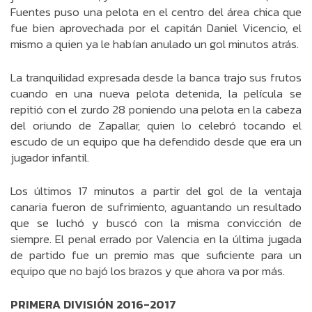
Fuentes puso una pelota en el centro del área chica que
fue bien aprovechada por el capitán Daniel Vicencio, el
mismo a quien ya le habían anulado un gol minutos atrás.
La tranquilidad expresada desde la banca trajo sus frutos
cuando en una nueva pelota detenida, la película se
repitió con el zurdo 28 poniendo una pelota en la cabeza
del oriundo de Zapallar, quien lo celebró tocando el
escudo de un equipo que ha defendido desde que era un
jugador infantil.
Los últimos 17 minutos a partir del gol de la ventaja
canaria fueron de sufrimiento, aguantando un resultado
que se luchó y buscó con la misma convicción de
siempre. El penal errado por Valencia en la última jugada
de partido fue un premio mas que suficiente para un
equipo que no bajó los brazos y que ahora va por más.
PRIMERA DIVISIÓN 2016-2017