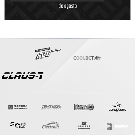
de agosto