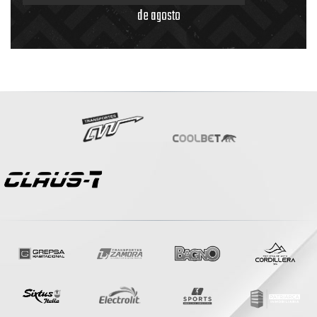
de agosto