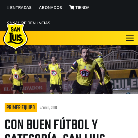
ENTRADAS
ABONADOS
TIENDA
CANAL DE DENUNCIAS
PRIMER EQUIPO
27 abril, 2016
CON BUEN FÚTBOL Y