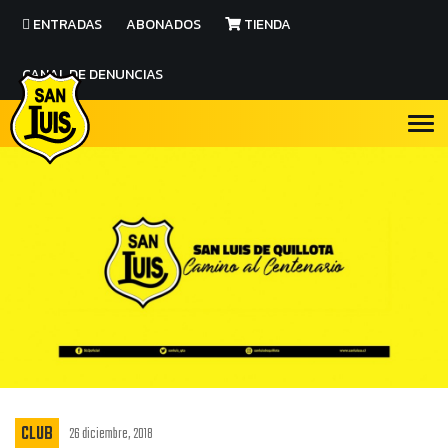
ENTRADAS
ABONADOS
TIENDA
CANAL DE DENUNCIAS
CLUB
26 diciembre, 2018