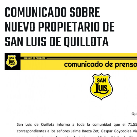
COMUNICADO SOBRE
NUEVO PROPIETARIO DE
SAN LUIS DE QUILLOTA