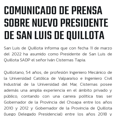
COMUNICADO DE PRENSA
SOBRE NUEVO PRESIDENTE
DE SAN LUIS DE QUILLOTA
San Luis de Quillota informa que con fecha 11 de marzo
del 2022 ha asumido como Presidente de San Luis de
Quillota SADP el señor Iván Cisternas Tapia.
Quillotano, 54 años, de profesión Ingeniero Mecánico de
la Universidad Católica de Valparaíso e Ingeniero Civil
Industrial de la Universidad del Mar, Cisternas posee
además una amplia experiencia en el ámbito privado y
público, contando con una carrera política tras ser
Gobernador de la Provincia del Choapa entre los años
2010 y 2012 y Gobernador de la Provincia de Quillota
(luego Delegado Presidencial) entre los años 2018 y