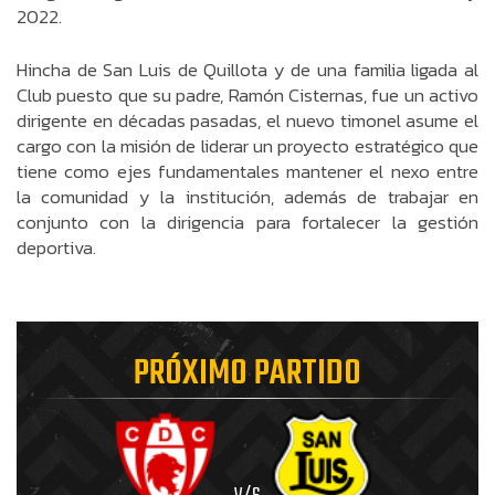
2022.
Hincha de San Luis de Quillota y de una familia ligada al
Club puesto que su padre, Ramón Cisternas, fue un activo
dirigente en décadas pasadas, el nuevo timonel asume el
cargo con la misión de liderar un proyecto estratégico que
tiene como ejes fundamentales mantener el nexo entre
la comunidad y la institución, además de trabajar en
conjunto con la dirigencia para fortalecer la gestión
deportiva.
PRÓXIMO PARTIDO