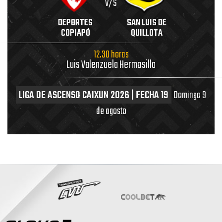
V/S
DEPORTES
SAN LUIS DE
COPIAPÓ
QUILLOTA
12.30 horas
Luis Valenzuela Hermosilla
LIGA DE ASCENSO CAIXUN 2026 | FECHA 19
Domingo 9
de agosto