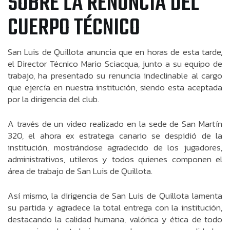
SOBRE LA RENUNCIA DEL
CUERPO TÉCNICO
San Luis de Quillota anuncia que en horas de esta tarde,
el Director Técnico Mario Sciacqua, junto a su equipo de
trabajo, ha presentado su renuncia indeclinable al cargo
que ejercía en nuestra institución, siendo esta aceptada
por la dirigencia del club.
A través de un video realizado en la sede de San Martín
320, el ahora ex estratega canario se despidió de la
institución, mostrándose agradecido de los jugadores,
administrativos, utileros y todos quienes componen el
área de trabajo de San Luis de Quillota.
Así mismo, la dirigencia de San Luis de Quillota lamenta
su partida y agradece la total entrega con la institución,
destacando la calidad humana, valórica y ética de todo