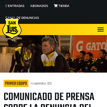
ENTRADAS
ABONADOS
TIENDA
CANAL DE DENUNCIAS
PRIMER EQUIPO
14 septiembre, 2015
COMUNICADO DE PRENSA