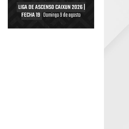
LIGA DE ASCENSO CAIXUN 2026 |
FECHA 19
Domingo 9 de agosto