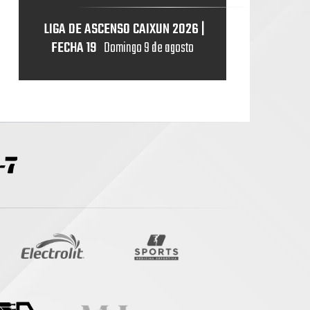
LIGA DE ASCENSO CAIXUN 2026 |
FECHA 19
Domingo 9 de agosto