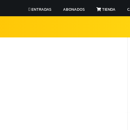
ENTRADAS
ABONADOS
TIENDA
C