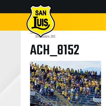
29 noviembre, 2015
ACH_8152