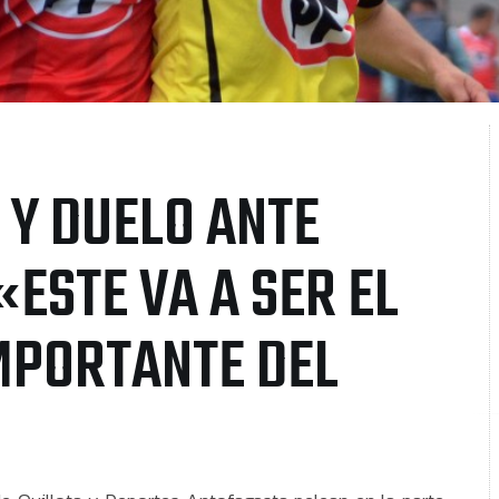
 Y DUELO ANTE
ESTE VA A SER EL
MPORTANTE DEL