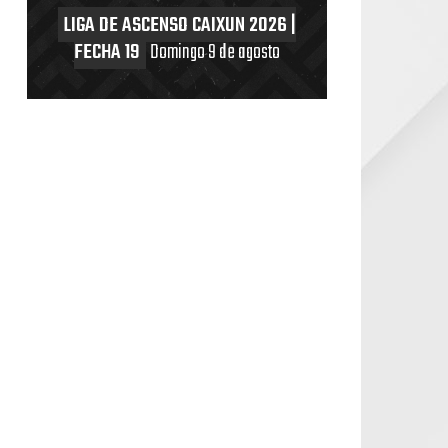
LIGA DE ASCENSO CAIXUN 2026 |
FECHA 19
Domingo 9 de agosto