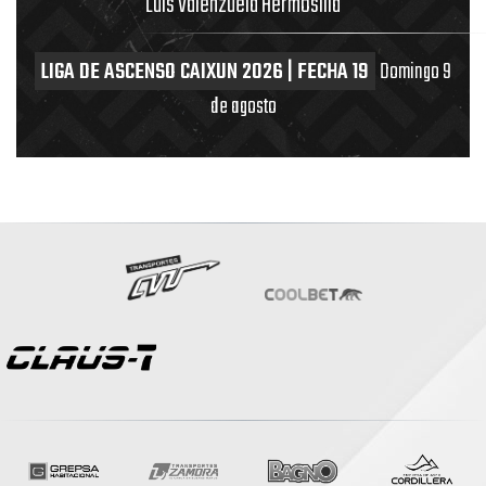
Luis Valenzuela Hermosilla
LIGA DE ASCENSO CAIXUN 2026 | FECHA 19
Domingo 9
de agosto