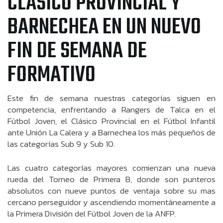
CLÁSICO PROVINCIAL Y
BARNECHEA EN UN NUEVO
FIN DE SEMANA DE
FORMATIVO
Este fin de semana nuestras categorías siguen en
competencia, enfrentando a Rangers de Talca en el
Fútbol Joven, el Clásico Provincial en el Fútbol Infantil
ante Unión La Calera y a Barnechea los más pequeños de
las categorías Sub 9 y Sub 10.
Las cuatro categorías mayores comienzan una nueva
rueda del Torneo de Primera B, donde son punteros
absolutos con nueve puntos de ventaja sobre su mas
cercano perseguidor y ascendiendo momentáneamente a
la Primera División del Fútbol Joven de la ANFP.