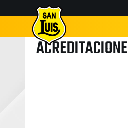
ACREDITACIONE