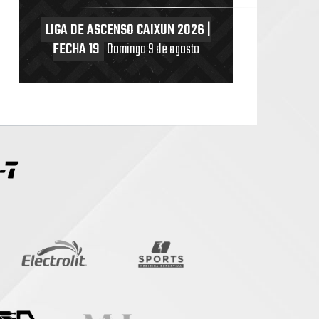
LIGA DE ASCENSO CAIXUN 2026 |
FECHA 19
Domingo 9 de agosto