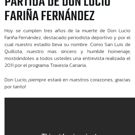
PARTIDA DE DON LUCIO
FARIÑA FERNÁNDEZ
Hoy se cumplen tres años de la muerte de Don Lucio
Fariña Fernández, destacado periodista deportivo y por el
cual nuestro estadio lleva su nombre. Como San Luis de
Quillota, nuestro mas sincero y humilde homenaje,
mostrándoles a todos ustedes una entrevista realizada el
2011 por el programa Travesía Canaria.
Don Lucio, ¡siempre estará en nuestros corazones, gracias
por tanto!