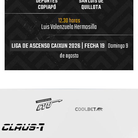
DEPORTES
SAN LUIS DE
COPIAPÓ
QUILLOTA
12.30 horas
Luis Valenzuela Hermosilla
LIGA DE ASCENSO CAIXUN 2026 | FECHA 19
Domingo 9
de agosto