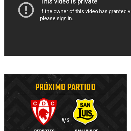
PRÓXIMO PARTIDO
V/S