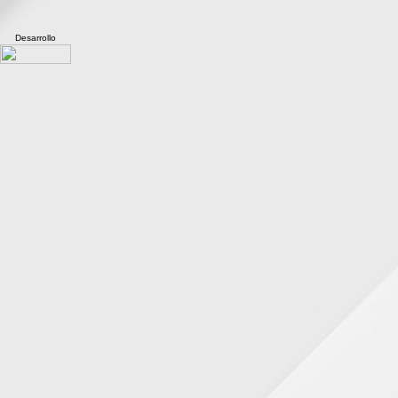
Desarrollo