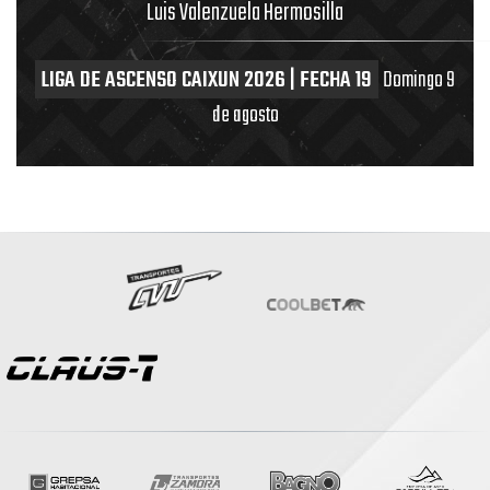
Luis Valenzuela Hermosilla
LIGA DE ASCENSO CAIXUN 2026 | FECHA 19
Domingo 9
de agosto