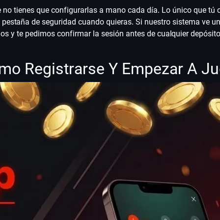
 no tienes que configurarlas a mano cada día. Lo único que tú 
a pestaña de seguridad cuando quieras. Si nuestro sistema ve u
 y te pedimos confirmar la sesión antes de cualquier depósito o
mo Registrarse Y Empezar A Ju