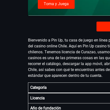
Toma y Juega
Bienvenido a Pin Up, tu casa de juego en líne
del casino online Chile. Aquí en Pin Up casino 
chilenos. Tenemos licencia de Curazao, usamos
casinos es una de las primeras cosas en las qu
recorrer el catálogo, descargar la app móvil, ab
Chile, así sabes con qué te encuentras antes d
estándar que aparecen dentro de tu cuenta.
Categoría
Licencia
Año de fundación