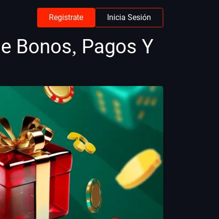
Registrate
Inicia Sesión
De Bonos, Pagos Y