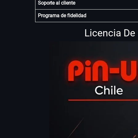
Soporte al cliente
Programa de fidelidad
Licencia De