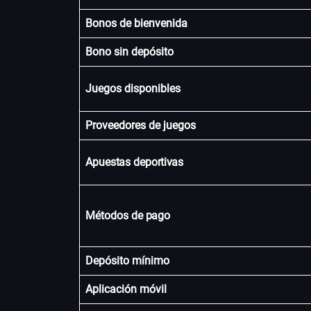
Bonos de bienvenida
Bono sin depósito
Juegos disponibles
Proveedores de juegos
Apuestas deportivas
Métodos de pago
Depósito mínimo
Aplicación móvil