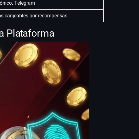
trónico, Telegram
ins canjeables por recompensas
a Plataforma