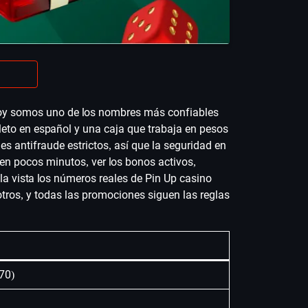
 hoy somos uno de los nombres más confiables
pleto en español y una caja que trabaja en pesos
 antifraude estrictos, así que la seguridad en
en pocos minutos, ver los bonos activos,
 la vista los números reales de Pin Up casino
tros, y todas las promociones siguen las reglas
70)