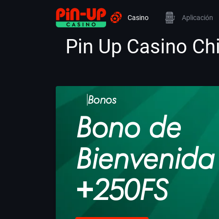
Casino
Aplicación
Pin Up Casino Ch
Bonos
Bono de
Bienvenid
+250FS